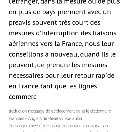
l’étranger, dans la mesure où de plus
en plus de pays prennent avec un
préavis souvent très court des
mesures d’interruption des liaisons
aériennes vers la France, nous leur
conseillons à nouveau, quand ils le
peuvent, de prendre les mesures
nécessaires pour leur retour rapide
en France tant que les lignes
commerc
traduction message de déplacement dans le dictionnaire
Francais - Anglais de Reverso, voir aussi
'messager',messe',métissage',messagerie', conjugaison,