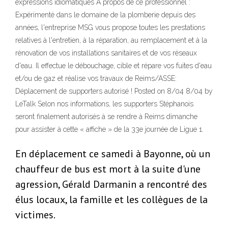
expressions idiomatiques À propos de ce professionnel :
Expérimenté dans le domaine de la plomberie depuis des
années, l'entreprise MSG vous propose toutes les prestations
relatives à l'entretien, à la réparation, au remplacement et à la
rénovation de vos installations sanitaires et de vos réseaux
d'eau. Il effectue le débouchage, cible et répare vos fuites d'eau
et/ou de gaz et réalise vos travaux de Reims/ASSE:
Déplacement de supporters autorisé ! Posted on 8/04 8/04 by
LeTalk Selon nos informations, les supporters Stéphanois
seront finalement autorisés à se rendre à Reims dimanche
pour assister à cette « affiche » de la 33e journée de Ligue 1.
En déplacement ce samedi à Bayonne, où un
chauffeur de bus est mort à la suite d'une
agression, Gérald Darmanin a rencontré des
élus locaux, la famille et les collègues de la
victimes.