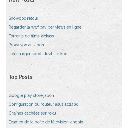
Showbox retour
Regarder la wwf pay per views en ligne
Torrents de films kickass
Proxy vpn au japon
Télécharger sportsdevil sur kodi
Top Posts
Google play store japon
Configuration du routeur asus ac2400
Chaînes cachées sur roku
Examen de la boîte de télévision kingpin