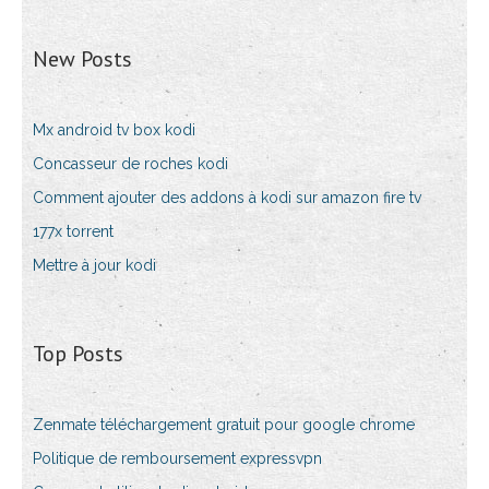
New Posts
Mx android tv box kodi
Concasseur de roches kodi
Comment ajouter des addons à kodi sur amazon fire tv
177x torrent
Mettre à jour kodi
Top Posts
Zenmate téléchargement gratuit pour google chrome
Politique de remboursement expressvpn