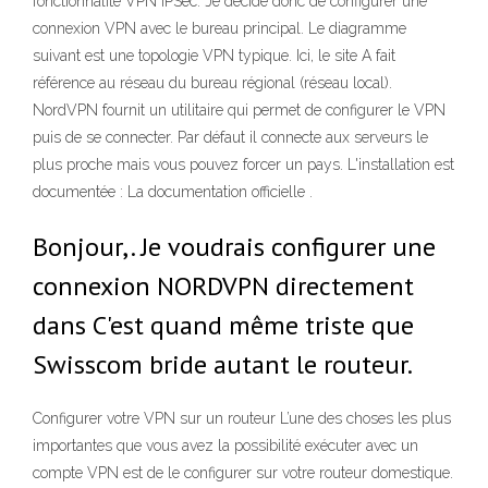
fonctionnalité VPN IPSec. Je décide donc de configurer une
connexion VPN avec le bureau principal. Le diagramme
suivant est une topologie VPN typique. Ici, le site A fait
référence au réseau du bureau régional (réseau local).
NordVPN fournit un utilitaire qui permet de configurer le VPN
puis de se connecter. Par défaut il connecte aux serveurs le
plus proche mais vous pouvez forcer un pays. L'installation est
documentée : La documentation officielle .
Bonjour,. Je voudrais configurer une
connexion NORDVPN directement
dans C'est quand même triste que
Swisscom bride autant le routeur.
Configurer votre VPN sur un routeur L’une des choses les plus
importantes que vous avez la possibilité exécuter avec un
compte VPN est de le configurer sur votre routeur domestique.